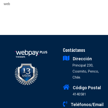
web
Contáctanos
Dirección
Principal 230,
Cosmito, Penco,
Chile.
Código Postal
4140581
Teléfonos/Email