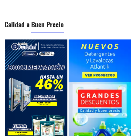
Calidad a
Buen Precio