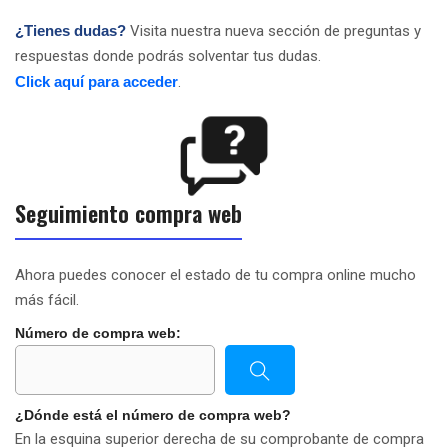
¿Tienes dudas?
Visita nuestra nueva sección de preguntas y
respuestas donde podrás solventar tus dudas.
Click aquí para acceder
.
Seguimiento compra web
Ahora puedes conocer el estado de tu compra online mucho
más fácil.
Número de compra web:
¿Dónde está el número de compra web?
En la esquina superior derecha de su comprobante de compra