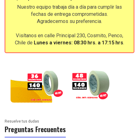
Nuestro equipo trabaja día a día para cumplir las
fechas de entrega comprometidas.
Agradecemos su preferencia.
Visítanos en calle Principal 230, Cosmito, Penco,
Chile de
Lunes a viernes: 08:30 hrs. a 17:15 hrs
.
Resuelve tus dudas
Preguntas Frecuentes