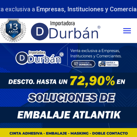
a exclusiva a
Empresas, Instituciones y Comerci